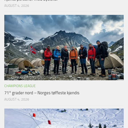
AUGUST 4, 2026
CHAMPIONS LEAGUE
71° grader nord – Norges tøffeste kjendis
AUGUST 4, 2026