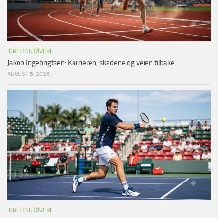
IDRETTSUTØVERE
Jakob Ingebrigtsen: Karrieren, skadene og veien tilbake
AUGUST 5, 2026
IDRETTSUTØVERE