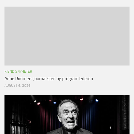
KJENDISNYHETER
Anne Rimmen: Journalisten og programlederen
AUGUST 6, 2026