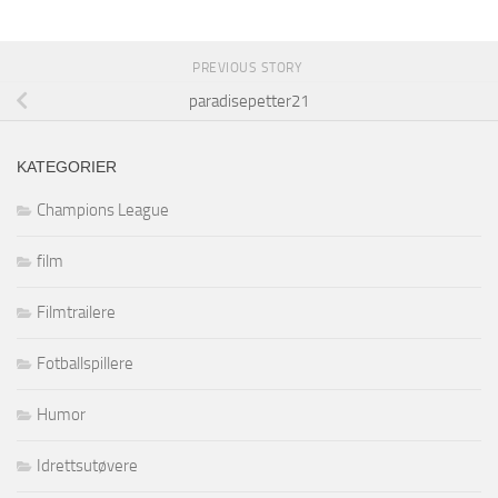
PREVIOUS STORY
paradisepetter21
KATEGORIER
Champions League
film
Filmtrailere
Fotballspillere
Humor
Idrettsutøvere