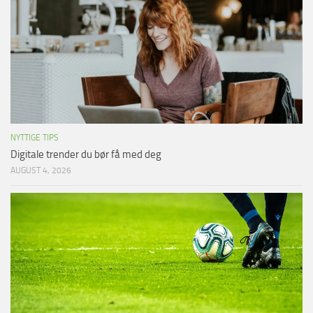
NYTTIGE TIPS
Digitale trender du bør få med deg
AUGUST 4, 2026