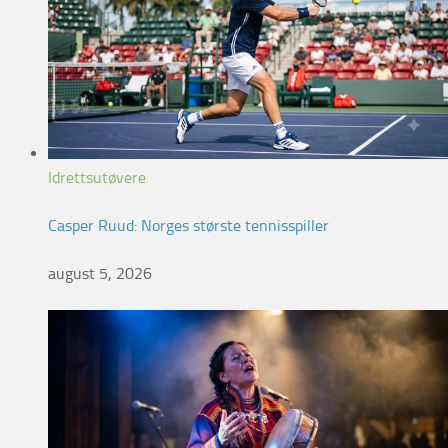
Idrettsutøvere
Casper Ruud: Norges største tennisspiller
august 5, 2026