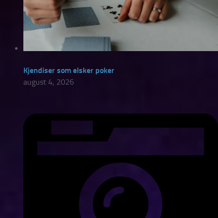
Kjendiser som elsker poker
august 4, 2026