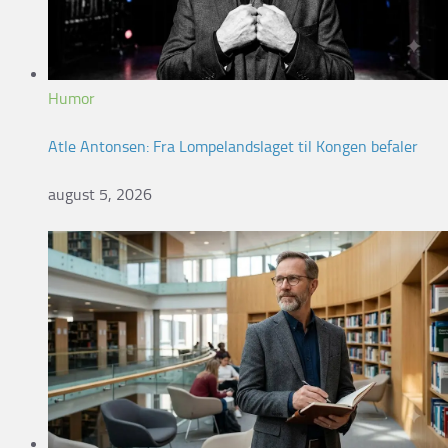
Humor
Atle Antonsen: Fra Lompelandslaget til Kongen befaler
august 5, 2026