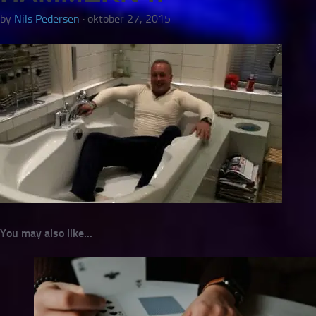
by
Nils Pedersen
·
oktober 27, 2015
You may also like...