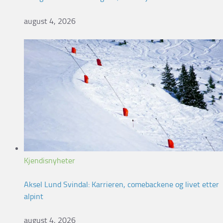
august 4, 2026
Kjendisnyheter
Aksel Lund Svindal: Karrieren, comebackene og livet etter
alpint
august 4, 2026