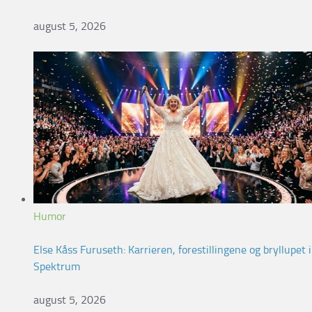
august 5, 2026
Humor
Else Kåss Furuseth: Karrieren, forestillingene og bryllupet i
Spektrum
august 5, 2026