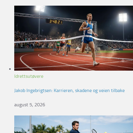
Idrettsutøvere
Jakob Ingebrigtsen: Karrieren, skadene og veien tilbake
august 5, 2026