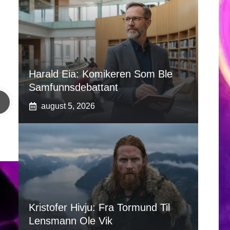
Harald Eia: Komikeren Som Ble
Samfunnsdebattant
august 5, 2026
Kristofer Hivju: Fra Tormund Til
Lensmann Ole Vik