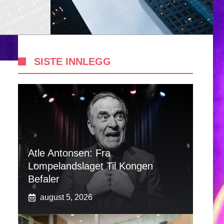
SISTE INNLEGG
Atle Antonsen: Fra
Lompelandslaget Til Kongen
Befaler
august 5, 2026