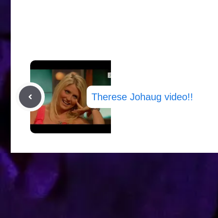
Therese Johaug video!!