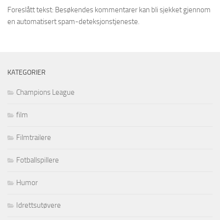
Foreslått tekst: Besøkendes kommentarer kan bli sjekket gjennom
en automatisert spam-deteksjonstjeneste.
KATEGORIER
Champions League
film
Filmtrailere
Fotballspillere
Humor
Idrettsutøvere