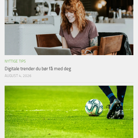
NYTTIGE TIPS
Digitale trender du bør få med deg
AUGUST 4, 2026