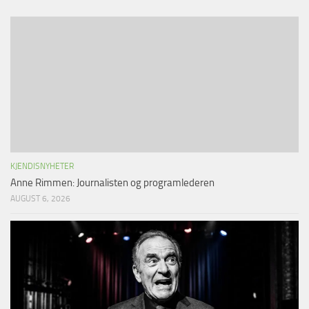
KJENDISNYHETER
Anne Rimmen: Journalisten og programlederen
AUGUST 6, 2026