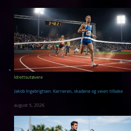
Idrettsutøvere
Jakob Ingebrigtsen: Karrieren, skadene og veien tilbake
august 5, 2026