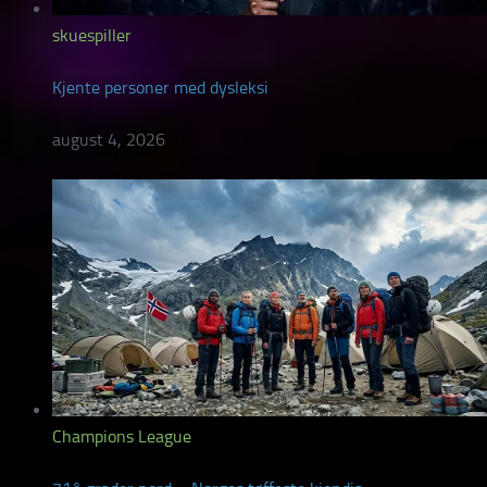
skuespiller
Kjente personer med dysleksi
august 4, 2026
Champions League