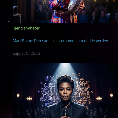
Kjendisnyheter
Mari Boine: Den samiske stemmen som nådde verden
august 5, 2026