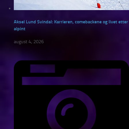
Aksel Lund Svindal: Karrieren, comebackene og livet etter
alpint
august 4, 2026