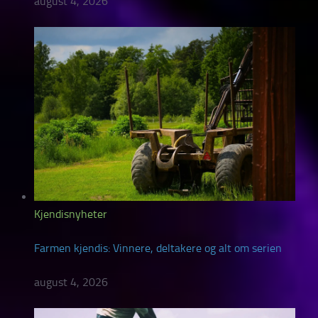
august 4, 2026
Kjendisnyheter
Farmen kjendis: Vinnere, deltakere og alt om serien
august 4, 2026