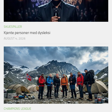
SKUESPILLER
Kjente personer med dysleksi
AUGUST 4, 2026
CHAMPIONS LEAGUE