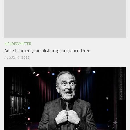
KJENDISNYHETER
Anne Rimmen: Journalisten og programlederen
AUGUST 6, 2026