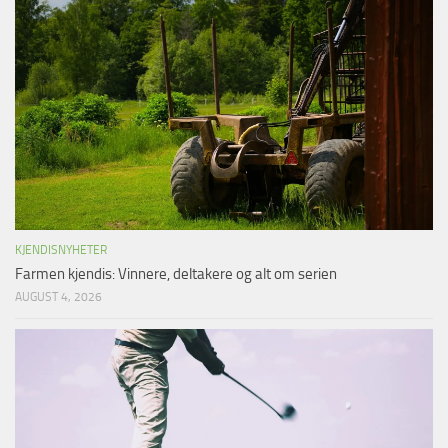
KJENDISNYHETER
Farmen kjendis: Vinnere, deltakere og alt om serien
AUGUST 4, 2026