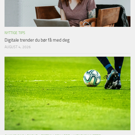
NYTTIGE TIPS
Digitale trender du bør få med deg
AUGUST 4, 2026